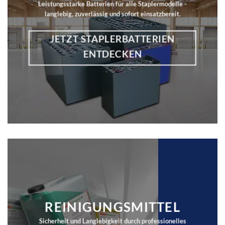
Leistungsstarke Batterien für alle Staplermodelle -
langlebig, zuverlässig und sofort einsatzbereit.
JETZT STAPLERBATTERIEN
ENTDECKEN
REINIGUNGSMITTEL
Sicherheit und Langlebigkeit durch professionelles