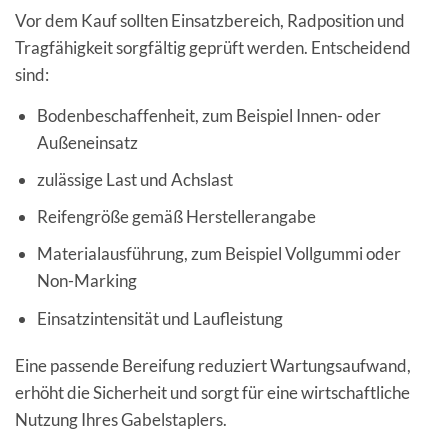
Vor dem Kauf sollten Einsatzbereich, Radposition und
Tragfähigkeit sorgfältig geprüft werden. Entscheidend
sind:
Bodenbeschaffenheit, zum Beispiel Innen- oder
Außeneinsatz
zulässige Last und Achslast
Reifengröße gemäß Herstellerangabe
Materialausführung, zum Beispiel Vollgummi oder
Non-Marking
Einsatzintensität und Laufleistung
Eine passende Bereifung reduziert Wartungsaufwand,
erhöht die Sicherheit und sorgt für eine wirtschaftliche
Nutzung Ihres Gabelstaplers.