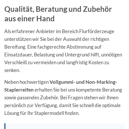
Qualität, Beratung und Zubehör
aus einer Hand
Als erfahrener Anbieter im Bereich Flurförderzeuge
unterstützen wir Sie bei der Auswahl der richtigen
Bereifung. Eine fachgerechte Abstimmung auf
Einsatzdauer, Belastung und Untergrund hilft, unnötigen
Verschleiß zu vermeiden und langfristig Kosten zu
senken.
Neben hochwertigen
Vollgummi- und Non-Marking-
Staplerreifen
erhalten Sie bei uns kompetente Beratung
sowie passendes Zubehör. Bei Fragen stehen wir Ihnen
persönlich zur Verfügung, damit Sie schnell die optimale
Lösung für Ihr Staplermodell finden.