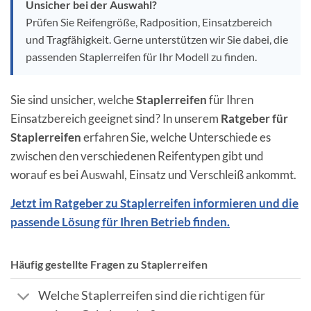
Unsicher bei der Auswahl?
Prüfen Sie Reifengröße, Radposition, Einsatzbereich
und Tragfähigkeit. Gerne unterstützen wir Sie dabei, die
passenden Staplerreifen für Ihr Modell zu finden.
Sie sind unsicher, welche
Staplerreifen
für Ihren
Einsatzbereich geeignet sind? In unserem
Ratgeber für
Staplerreifen
erfahren Sie, welche Unterschiede es
zwischen den verschiedenen Reifentypen gibt und
worauf es bei Auswahl, Einsatz und Verschleiß ankommt.
Jetzt im Ratgeber zu Staplerreifen informieren und die
passende Lösung für Ihren Betrieb finden.
Häufig gestellte Fragen zu Staplerreifen
Welche Staplerreifen sind die richtigen für