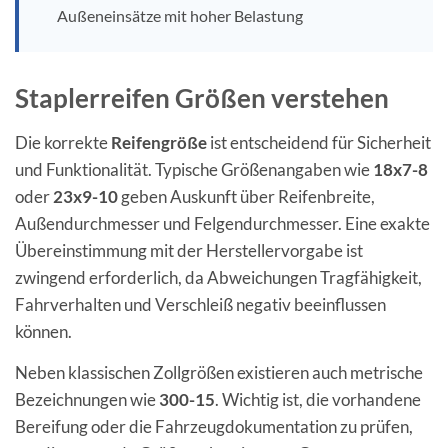
Außeneinsätze mit hoher Belastung
Staplerreifen Größen verstehen
Die korrekte
Reifengröße
ist entscheidend für Sicherheit
und Funktionalität. Typische Größenangaben wie
18x7-8
oder
23x9-10
geben Auskunft über Reifenbreite,
Außendurchmesser und Felgendurchmesser. Eine exakte
Übereinstimmung mit der Herstellervorgabe ist
zwingend erforderlich, da Abweichungen Tragfähigkeit,
Fahrverhalten und Verschleiß negativ beeinflussen
können.
Neben klassischen Zollgrößen existieren auch metrische
Bezeichnungen wie
300-15
. Wichtig ist, die vorhandene
Bereifung oder die Fahrzeugdokumentation zu prüfen,