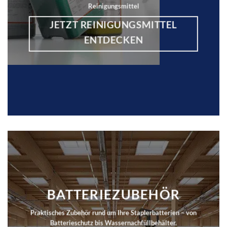
Reinigungsmittel
JETZT REINIGUNGSMITTEL
ENTDECKEN
BATTERIEZUBEHÖR
Praktisches Zubehör rund um Ihre Staplerbatterien – von
Batterieschutz bis Wassernachfüllbehälter.