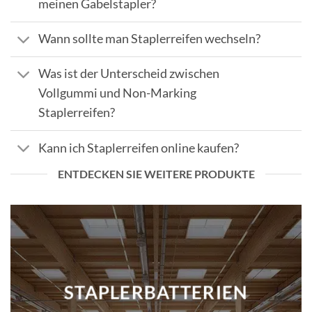
meinen Gabelstapler?
Wann sollte man Staplerreifen wechseln?
Was ist der Unterscheid zwischen
Vollgummi und Non-Marking
Staplerreifen?
Kann ich Staplerreifen online kaufen?
ENTDECKEN SIE WEITERE PRODUKTE
STAPLERBATTERIEN