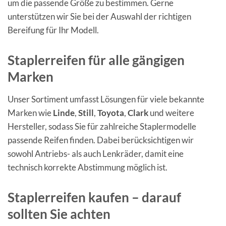
um die passende Größe zu bestimmen. Gerne
unterstützen wir Sie bei der Auswahl der richtigen
Bereifung für Ihr Modell.
Staplerreifen für alle gängigen
Marken
Unser Sortiment umfasst Lösungen für viele bekannte
Marken wie
Linde
,
Still
,
Toyota
,
Clark
und weitere
Hersteller, sodass Sie für zahlreiche Staplermodelle
passende Reifen finden. Dabei berücksichtigen wir
sowohl Antriebs- als auch Lenkräder, damit eine
technisch korrekte Abstimmung möglich ist.
Staplerreifen kaufen – darauf
sollten Sie achten