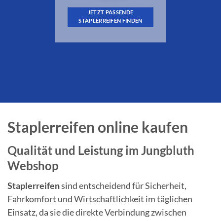
JETZT PASSENDE
STAPLERREIFEN FINDEN
Staplerreifen online kaufen
Qualität und Leistung im Jungbluth
Webshop
Staplerreifen
sind entscheidend für Sicherheit,
Fahrkomfort und Wirtschaftlichkeit im täglichen
Einsatz, da sie die direkte Verbindung zwischen