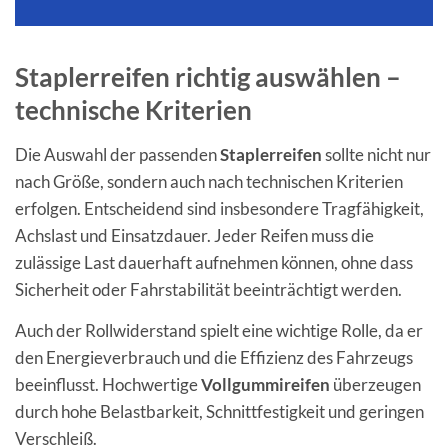
Staplerreifen richtig auswählen –
technische Kriterien
Die Auswahl der passenden
Staplerreifen
sollte nicht nur
nach Größe, sondern auch nach technischen Kriterien
erfolgen. Entscheidend sind insbesondere Tragfähigkeit,
Achslast und Einsatzdauer. Jeder Reifen muss die
zulässige Last dauerhaft aufnehmen können, ohne dass
Sicherheit oder Fahrstabilität beeinträchtigt werden.
Auch der Rollwiderstand spielt eine wichtige Rolle, da er
den Energieverbrauch und die Effizienz des Fahrzeugs
beeinflusst. Hochwertige
Vollgummireifen
überzeugen
durch hohe Belastbarkeit, Schnittfestigkeit und geringen
Verschleiß.