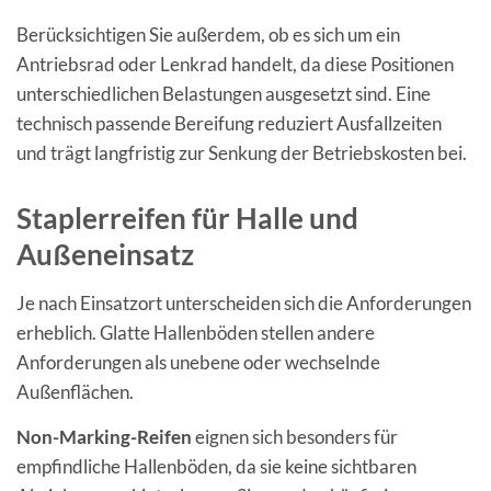
Berücksichtigen Sie außerdem, ob es sich um ein
Antriebsrad oder Lenkrad handelt, da diese Positionen
unterschiedlichen Belastungen ausgesetzt sind. Eine
technisch passende Bereifung reduziert Ausfallzeiten
und trägt langfristig zur Senkung der Betriebskosten bei.
Staplerreifen für Halle und
Außeneinsatz
Je nach Einsatzort unterscheiden sich die Anforderungen
erheblich. Glatte Hallenböden stellen andere
Anforderungen als unebene oder wechselnde
Außenflächen.
Non-Marking-Reifen
eignen sich besonders für
empfindliche Hallenböden, da sie keine sichtbaren