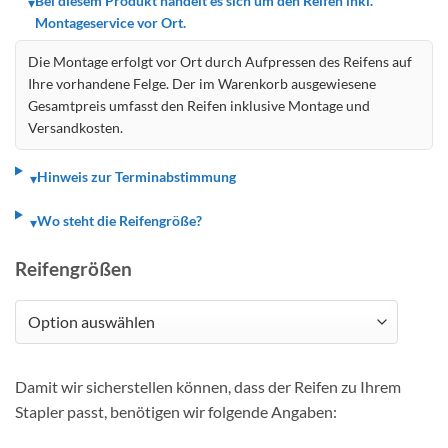
Bei diesem Produkt handelt es sich um den Reifen inkl.
▾
Montageservice vor Ort.
Die Montage erfolgt vor Ort durch Aufpressen des Reifens auf
Ihre vorhandene Felge. Der im Warenkorb ausgewiesene
Gesamtpreis umfasst den Reifen inklusive Montage und
Versandkosten.
Hinweis zur Terminabstimmung
▾
Wo steht die Reifengröße?
▾
Reifengrößen
Damit wir sicherstellen können, dass der Reifen zu Ihrem
Stapler passt, benötigen wir folgende Angaben: