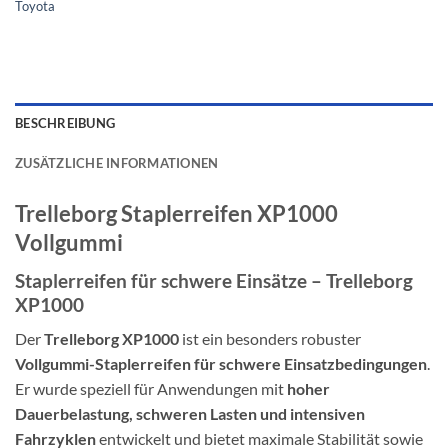
Toyota
BESCHREIBUNG
ZUSÄTZLICHE INFORMATIONEN
Trelleborg Staplerreifen XP1000
Vollgummi
Staplerreifen für schwere Einsätze – Trelleborg
XP1000
Der
Trelleborg XP1000
ist ein besonders robuster
Vollgummi-Staplerreifen für schwere Einsatzbedingungen
.
Er wurde speziell für Anwendungen mit
hoher
Dauerbelastung, schweren Lasten und intensiven
Fahrzyklen
entwickelt und bietet maximale Stabilität sowie