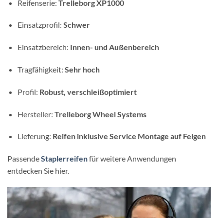
Reifenserie:
Trelleborg XP1000
Einsatzprofil:
Schwer
Einsatzbereich:
Innen- und Außenbereich
Tragfähigkeit:
Sehr hoch
Profil:
Robust, verschleißoptimiert
Hersteller:
Trelleborg Wheel Systems
Lieferung:
Reifen inklusive Service Montage auf Felgen
Passende
Staplerreifen
für weitere Anwendungen
entdecken Sie hier.