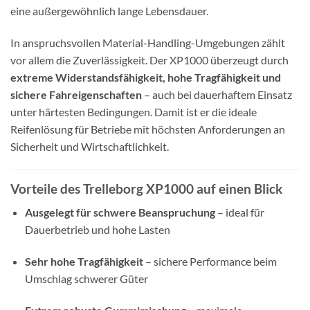
eine außergewöhnlich lange Lebensdauer.
In anspruchsvollen Material-Handling-Umgebungen zählt
vor allem die Zuverlässigkeit. Der XP1000 überzeugt durch
extreme Widerstandsfähigkeit, hohe Tragfähigkeit und
sichere Fahreigenschaften
– auch bei dauerhaftem Einsatz
unter härtesten Bedingungen. Damit ist er die ideale
Reifenlösung für Betriebe mit höchsten Anforderungen an
Sicherheit und Wirtschaftlichkeit.
Vorteile des Trelleborg XP1000 auf einen Blick
Ausgelegt für schwere Beanspruchung
– ideal für
Dauerbetrieb und hohe Lasten
Sehr hohe Tragfähigkeit
– sichere Performance beim
Umschlag schwerer Güter