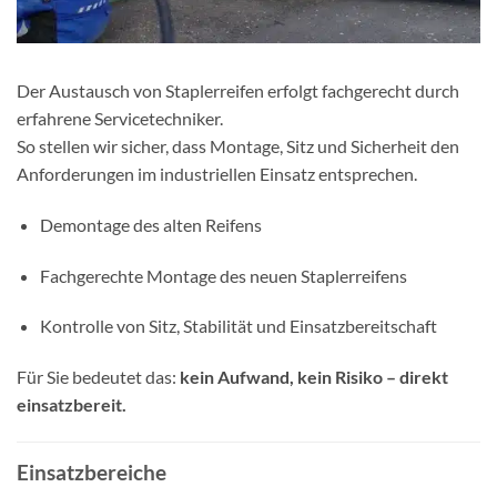
Der Austausch von Staplerreifen erfolgt fachgerecht durch
erfahrene Servicetechniker.
So stellen wir sicher, dass Montage, Sitz und Sicherheit den
Anforderungen im industriellen Einsatz entsprechen.
Demontage des alten Reifens
Fachgerechte Montage des neuen Staplerreifens
Kontrolle von Sitz, Stabilität und Einsatzbereitschaft
Für Sie bedeutet das:
kein Aufwand, kein Risiko – direkt
einsatzbereit.
Einsatzbereiche