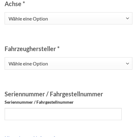
Achse
*
Fahrzeughersteller
*
Seriennummer / Fahrgestellnummer
Seriennummer / Fahrgestellnummer