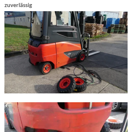
zuverlässig