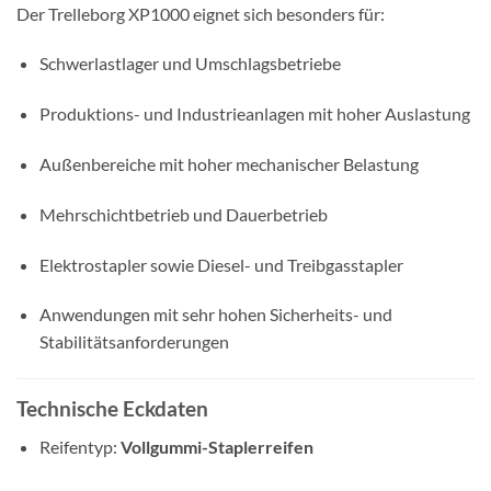
Der Trelleborg XP1000 eignet sich besonders für:
Schwerlastlager und Umschlagsbetriebe
Produktions- und Industrieanlagen mit hoher Auslastung
Außenbereiche mit hoher mechanischer Belastung
Mehrschichtbetrieb und Dauerbetrieb
Elektrostapler sowie Diesel- und Treibgasstapler
Anwendungen mit sehr hohen Sicherheits- und
Stabilitätsanforderungen
Technische Eckdaten
Reifentyp:
Vollgummi-Staplerreifen