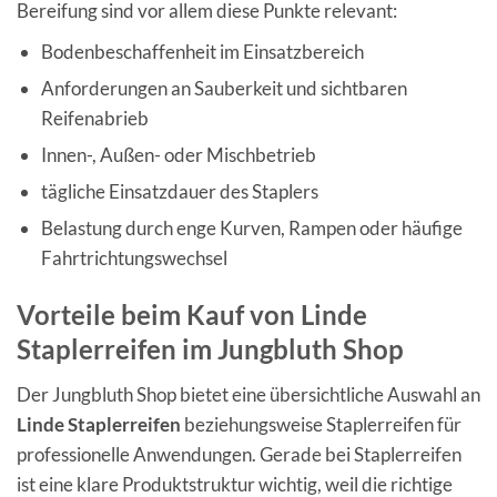
Bereifung sind vor allem diese Punkte relevant:
Bodenbeschaffenheit im Einsatzbereich
Anforderungen an Sauberkeit und sichtbaren
Reifenabrieb
Innen-, Außen- oder Mischbetrieb
tägliche Einsatzdauer des Staplers
Belastung durch enge Kurven, Rampen oder häufige
Fahrtrichtungswechsel
Vorteile beim Kauf von Linde
Staplerreifen im Jungbluth Shop
Der Jungbluth Shop bietet eine übersichtliche Auswahl an
Linde Staplerreifen
beziehungsweise Staplerreifen für
professionelle Anwendungen. Gerade bei Staplerreifen
ist eine klare Produktstruktur wichtig, weil die richtige