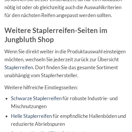
nötig ist oder ob gleichzeitig auch die Auswahlkriterien
für den nächsten Reifen angepasst werden sollten.
Weitere Staplerreifen-Seiten im
Jungbluth Shop
Wenn Sie direkt weiter in die Produktauswahl einsteigen
möchten, wechseln Sie jederzeit zurück zur Übersicht
Staplerreifen
. Dort finden Sie das gesamte Sortiment
unabhängig vom Staplerhersteller.
Weitere hilfreiche Einstiegsseiten:
Schwarze Staplerreifen
für robuste Industrie- und
Mischnutzungen
Helle Staplerreifen
für empfindliche Hallenböden und
reduzierte Abriebspuren