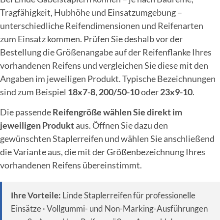
Tragfähigkeit, Hubhöhe und Einsatzumgebung –
unterschiedliche Reifendimensionen und Reifenarten
zum Einsatz kommen. Prüfen Sie deshalb vor der
Bestellung die Größenangabe auf der Reifenflanke Ihres
vorhandenen Reifens und vergleichen Sie diese mit den
Angaben im jeweiligen Produkt. Typische Bezeichnungen
sind zum Beispiel
18x7-8
,
200/50-10
oder
23x9-10
.
Die passende
Reifengröße wählen Sie direkt im
jeweiligen Produkt
aus. Öffnen Sie dazu den
gewünschten Staplerreifen und wählen Sie anschließend
die Variante aus, die mit der Größenbezeichnung Ihres
vorhandenen Reifens übereinstimmt.
Ihre Vorteile:
Linde Staplerreifen für professionelle
Einsätze · Vollgummi- und Non-Marking-Ausführungen