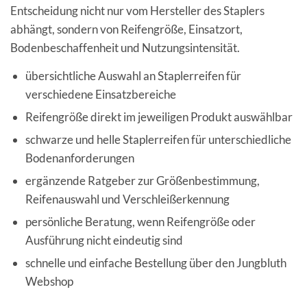
Entscheidung nicht nur vom Hersteller des Staplers
abhängt, sondern von Reifengröße, Einsatzort,
Bodenbeschaffenheit und Nutzungsintensität.
übersichtliche Auswahl an Staplerreifen für
verschiedene Einsatzbereiche
Reifengröße direkt im jeweiligen Produkt auswählbar
schwarze und helle Staplerreifen für unterschiedliche
Bodenanforderungen
ergänzende Ratgeber zur Größenbestimmung,
Reifenauswahl und Verschleißerkennung
persönliche Beratung, wenn Reifengröße oder
Ausführung nicht eindeutig sind
schnelle und einfache Bestellung über den Jungbluth
Webshop