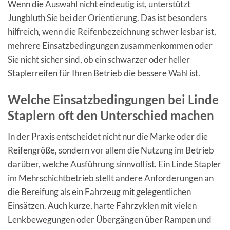
Wenn die Auswahl nicht eindeutig ist, unterstützt
Jungbluth Sie bei der Orientierung. Das ist besonders
hilfreich, wenn die Reifenbezeichnung schwer lesbar ist,
mehrere Einsatzbedingungen zusammenkommen oder
Sie nicht sicher sind, ob ein schwarzer oder heller
Staplerreifen für Ihren Betrieb die bessere Wahl ist.
Welche Einsatzbedingungen bei Linde
Staplern oft den Unterschied machen
In der Praxis entscheidet nicht nur die Marke oder die
Reifengröße, sondern vor allem die Nutzung im Betrieb
darüber, welche Ausführung sinnvoll ist. Ein Linde Stapler
im Mehrschichtbetrieb stellt andere Anforderungen an
die Bereifung als ein Fahrzeug mit gelegentlichen
Einsätzen. Auch kurze, harte Fahrzyklen mit vielen
Lenkbewegungen oder Übergängen über Rampen und