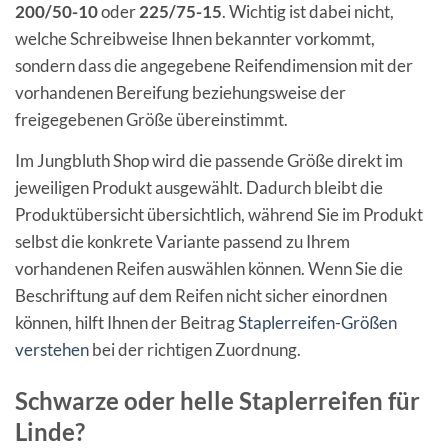
200/50-10
oder
225/75-15
. Wichtig ist dabei nicht,
welche Schreibweise Ihnen bekannter vorkommt,
sondern dass die angegebene Reifendimension mit der
vorhandenen Bereifung beziehungsweise der
freigegebenen Größe übereinstimmt.
Im Jungbluth Shop wird die passende Größe direkt im
jeweiligen Produkt ausgewählt. Dadurch bleibt die
Produktübersicht übersichtlich, während Sie im Produkt
selbst die konkrete Variante passend zu Ihrem
vorhandenen Reifen auswählen können. Wenn Sie die
Beschriftung auf dem Reifen nicht sicher einordnen
können, hilft Ihnen der Beitrag
Staplerreifen-Größen
verstehen
bei der richtigen Zuordnung.
Schwarze oder helle Staplerreifen für
Linde?