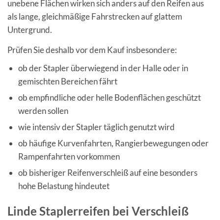
unebene Flächen wirken sich anders auf den Reifen aus
als lange, gleichmäßige Fahrstrecken auf glattem
Untergrund.
Prüfen Sie deshalb vor dem Kauf insbesondere:
ob der Stapler überwiegend in der Halle oder in
gemischten Bereichen fährt
ob empfindliche oder helle Bodenflächen geschützt
werden sollen
wie intensiv der Stapler täglich genutzt wird
ob häufige Kurvenfahrten, Rangierbewegungen oder
Rampenfahrten vorkommen
ob bisheriger Reifenverschleiß auf eine besonders
hohe Belastung hindeutet
Linde Staplerreifen bei Verschleiß