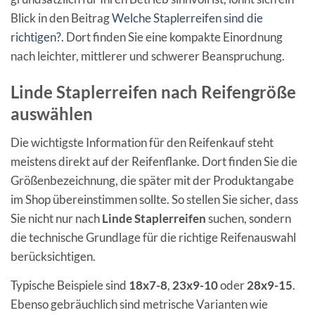
Blick in den Beitrag
Welche Staplerreifen sind die
richtigen?
. Dort finden Sie eine kompakte Einordnung
nach leichter, mittlerer und schwerer Beanspruchung.
Linde Staplerreifen nach Reifengröße
auswählen
Die wichtigste Information für den Reifenkauf steht
meistens direkt auf der Reifenflanke. Dort finden Sie die
Größenbezeichnung, die später mit der Produktangabe
im Shop übereinstimmen sollte. So stellen Sie sicher, dass
Sie nicht nur nach
Linde Staplerreifen
suchen, sondern
die technische Grundlage für die richtige Reifenauswahl
berücksichtigen.
Typische Beispiele sind
18x7-8
,
23x9-10
oder
28x9-15
.
Ebenso gebräuchlich sind metrische Varianten wie