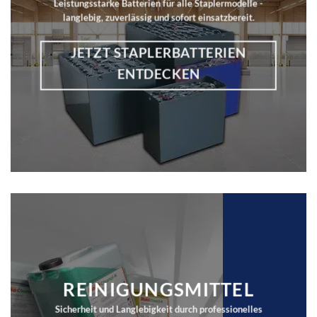
Leistungsstarke Batterien für alle Staplermodelle -
langlebig, zuverlässig und sofort einsatzbereit.
JETZT STAPLERBATTERIEN
ENTDECKEN
REINIGUNGSMITTEL
Sicherheit und Langlebigkeit durch professionelles