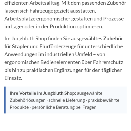
effizienten Arbeitsalltag. Mit dem passenden Zubehör
lassen sich Fahrzeuge gezielt ausstatten,
Arbeitsplätze ergonomischer gestalten und Prozesse
im Lager oder in der Produktion optimieren.
Im Jungbluth Shop finden Sie ausgewähltes
Zubehör
für Stapler
und Flurförderzeuge für unterschiedliche
Anwendungen im industriellen Umfeld – von
ergonomischen Bedienelementen über Fahrerschutz
bis hin zu praktischen Ergänzungen für den täglichen
Einsatz.
Ihre Vorteile im Jungbluth Shop:
ausgewählte
Zubehörlösungen · schnelle Lieferung · praxisbewährte
Produkte · persönliche Beratung bei Fragen