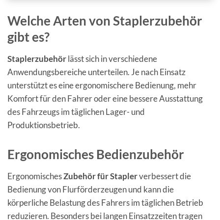
Welche Arten von Staplerzubehör
gibt es?
Staplerzubehör
lässt sich in verschiedene
Anwendungsbereiche unterteilen. Je nach Einsatz
unterstützt es eine ergonomischere Bedienung, mehr
Komfort für den Fahrer oder eine bessere Ausstattung
des Fahrzeugs im täglichen Lager- und
Produktionsbetrieb.
Ergonomisches Bedienzubehör
Ergonomisches
Zubehör für Stapler
verbessert die
Bedienung von Flurförderzeugen und kann die
körperliche Belastung des Fahrers im täglichen Betrieb
reduzieren. Besonders bei langen Einsatzzeiten tragen