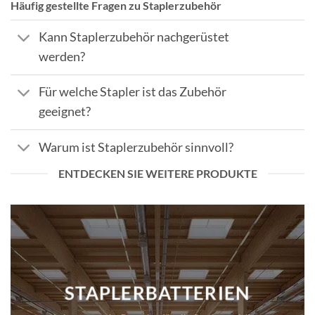
Häufig gestellte Fragen zu Staplerzubehör
Kann Staplerzubehör nachgerüstet
werden?
Für welche Stapler ist das Zubehör
geeignet?
Warum ist Staplerzubehör sinnvoll?
ENTDECKEN SIE WEITERE PRODUKTE
STAPLERBATTERIEN