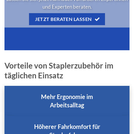
und Experten beraten.
JETZT BERATEN LASSEN
Vorteile von Staplerzubehör im
täglichen Einsatz
Mehr Ergonomie im
Arbeitsalltag
Höherer Fahrkomfort für