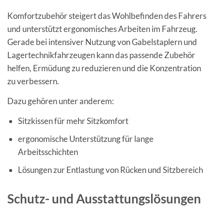
Komfortzubehör steigert das Wohlbefinden des Fahrers
und unterstützt ergonomisches Arbeiten im Fahrzeug.
Gerade bei intensiver Nutzung von Gabelstaplern und
Lagertechnikfahrzeugen kann das passende Zubehör
helfen, Ermüdung zu reduzieren und die Konzentration
zu verbessern.
Dazu gehören unter anderem:
Sitzkissen für mehr Sitzkomfort
ergonomische Unterstützung für lange
Arbeitsschichten
Lösungen zur Entlastung von Rücken und Sitzbereich
Schutz- und Ausstattungslösungen