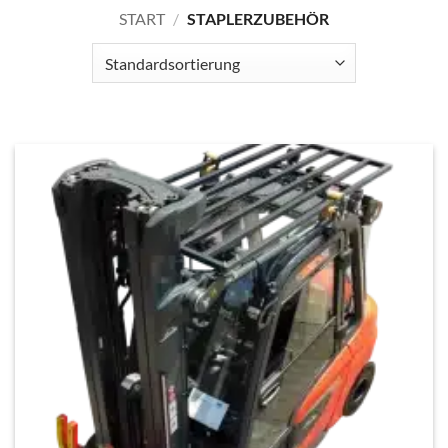
START
/
STAPLERZUBEHÖR