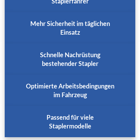
Staplerfahrer
Mehr Sicherheit im täglichen
Einsatz
Schnelle Nachrüstung
bestehender Stapler
Optimierte Arbeitsbedingungen
im Fahrzeug
Passend für viele
Staplermodelle