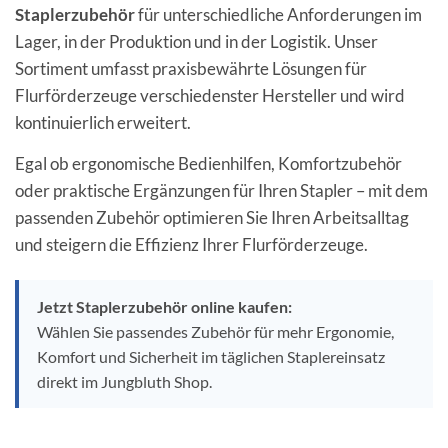
Staplerzubehör
für unterschiedliche Anforderungen im
Lager, in der Produktion und in der Logistik. Unser
Sortiment umfasst praxisbewährte Lösungen für
Flurförderzeuge verschiedenster Hersteller und wird
kontinuierlich erweitert.
Egal ob ergonomische Bedienhilfen, Komfortzubehör
oder praktische Ergänzungen für Ihren Stapler – mit dem
passenden Zubehör optimieren Sie Ihren Arbeitsalltag
und steigern die Effizienz Ihrer Flurförderzeuge.
Jetzt Staplerzubehör online kaufen:
Wählen Sie passendes Zubehör für mehr Ergonomie,
Komfort und Sicherheit im täglichen Staplereinsatz
direkt im Jungbluth Shop.