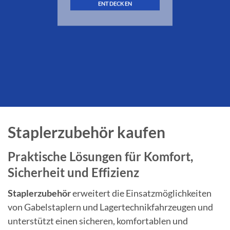
ENTDECKEN
Staplerzubehör kaufen
Praktische Lösungen für Komfort,
Sicherheit und Effizienz
Staplerzubehör
erweitert die Einsatzmöglichkeiten
von Gabelstaplern und Lagertechnikfahrzeugen und
unterstützt einen sicheren, komfortablen und