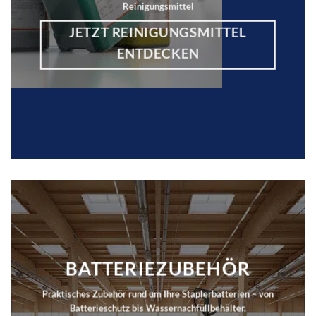
Reinigungsmittel
JETZT REINIGUNGSMITTEL
ENTDECKEN
BATTERIEZUBEHÖR
Praktisches Zubehör rund um Ihre Staplerbatterien – von
Batterieschutz bis Wassernachfüllbehälter.