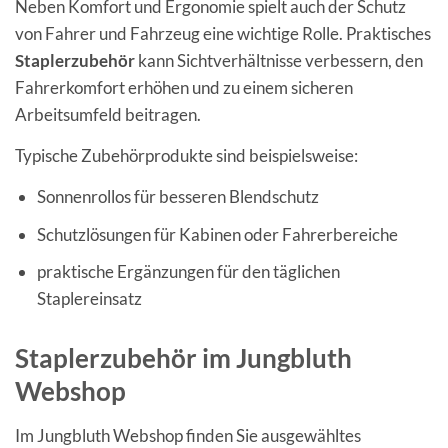
Neben Komfort und Ergonomie spielt auch der Schutz
von Fahrer und Fahrzeug eine wichtige Rolle. Praktisches
Staplerzubehör
kann Sichtverhältnisse verbessern, den
Fahrerkomfort erhöhen und zu einem sicheren
Arbeitsumfeld beitragen.
Typische Zubehörprodukte sind beispielsweise:
Sonnenrollos für besseren Blendschutz
Schutzlösungen für Kabinen oder Fahrerbereiche
praktische Ergänzungen für den täglichen
Staplereinsatz
Staplerzubehör im Jungbluth
Webshop
Im Jungbluth Webshop finden Sie ausgewähltes