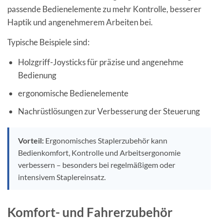
passende Bedienelemente zu mehr Kontrolle, besserer
Haptik und angenehmerem Arbeiten bei.
Typische Beispiele sind:
Holzgriff-Joysticks für präzise und angenehme
Bedienung
ergonomische Bedienelemente
Nachrüstlösungen zur Verbesserung der Steuerung
Vorteil:
Ergonomisches Staplerzubehör kann
Bedienkomfort, Kontrolle und Arbeitsergonomie
verbessern – besonders bei regelmäßigem oder
intensivem Staplereinsatz.
Komfort- und Fahrerzubehör