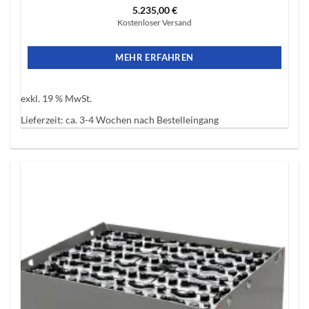
5.235,00
€
Kostenloser Versand
MEHR ERFAHREN
exkl. 19 % MwSt.
Lieferzeit:
ca. 3-4 Wochen nach Bestelleingang