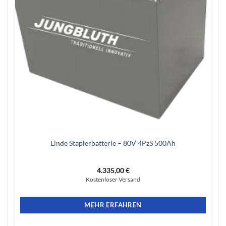
Linde Staplerbatterie – 80V 4PzS 500Ah
4.335,00
€
Kostenloser Versand
MEHR ERFAHREN