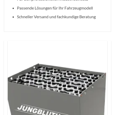
Passende Lösungen für Ihr Fahrzeugmodell
Schneller Versand und fachkundige Beratung