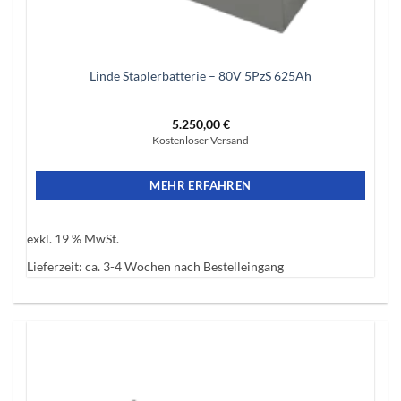
Linde Staplerbatterie – 80V 5PzS 625Ah
5.250,00
€
Kostenloser Versand
MEHR ERFAHREN
exkl. 19 % MwSt.
Lieferzeit:
ca. 3-4 Wochen nach Bestelleingang