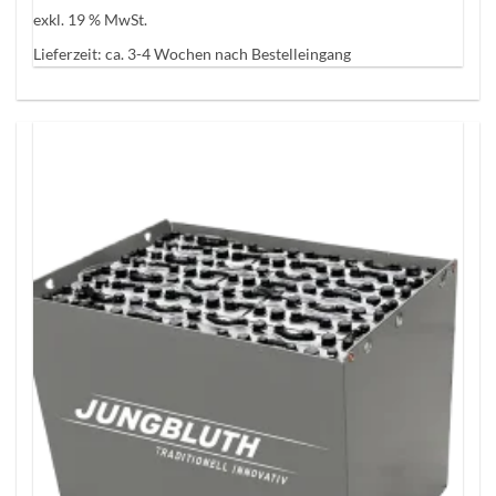
exkl. 19 % MwSt.
Lieferzeit:
ca. 3-4 Wochen nach Bestelleingang