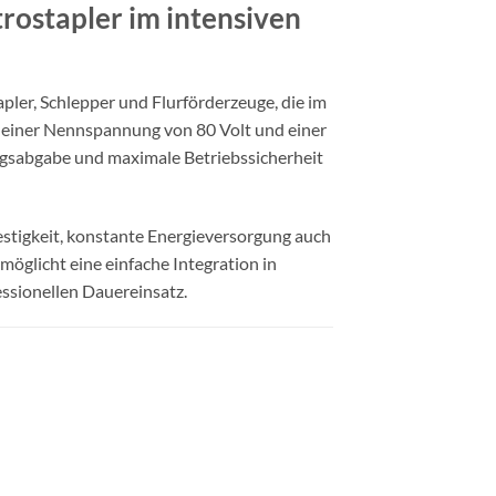
rostapler im intensiven
pler, Schlepper und Flurförderzeuge, die im
t einer Nennspannung von 80 Volt und einer
ungsabgabe und maximale Betriebssicherheit
stigkeit, konstante Energieversorgung auch
öglicht eine einfache Integration in
ssionellen Dauereinsatz.