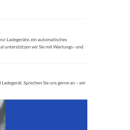
enz-Ladegeräte, ein automatisches
al unterstützen wir Sie mit Wartungs- und
 Ladegerät. Sprechen Sie uns gerne an – wir