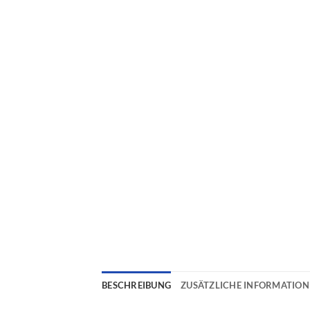
BESCHREIBUNG
ZUSÄTZLICHE INFORMATIO