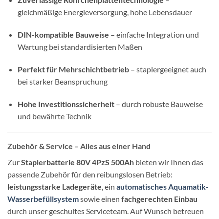
gleichmäßige Energieversorgung, hohe Lebensdauer
DIN-kompatible Bauweise
– einfache Integration und
Wartung bei standardisierten Maßen
Perfekt für Mehrschichtbetrieb
– staplergeeignet auch
bei starker Beanspruchung
Hohe Investitionssicherheit
– durch robuste Bauweise
und bewährte Technik
Zubehör & Service – Alles aus einer Hand
Zur
Staplerbatterie 80V 4PzS 500Ah
bieten wir Ihnen das
passende Zubehör für den reibungslosen Betrieb:
leistungsstarke Ladegeräte
, ein
automatisches Aquamatik-
Wasserbefüllsystem
sowie einen
fachgerechten Einbau
durch unser geschultes Serviceteam. Auf Wunsch betreuen