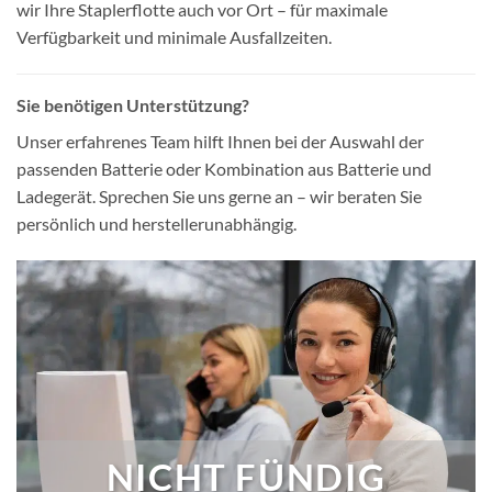
wir Ihre Staplerflotte auch vor Ort – für maximale
Verfügbarkeit und minimale Ausfallzeiten.
Sie benötigen Unterstützung?
Unser erfahrenes Team hilft Ihnen bei der Auswahl der
passenden Batterie oder Kombination aus Batterie und
Ladegerät. Sprechen Sie uns gerne an – wir beraten Sie
persönlich und herstellerunabhängig.
NICHT FÜNDIG