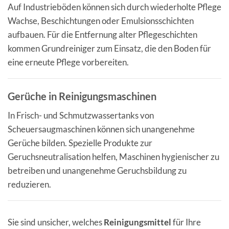
Auf Industrieböden können sich durch wiederholte Pflege
Wachse, Beschichtungen oder Emulsionsschichten
aufbauen. Für die Entfernung alter Pflegeschichten
kommen Grundreiniger zum Einsatz, die den Boden für
eine erneute Pflege vorbereiten.
Gerüche in Reinigungsmaschinen
In Frisch- und Schmutzwassertanks von
Scheuersaugmaschinen können sich unangenehme
Gerüche bilden. Spezielle Produkte zur
Geruchsneutralisation helfen, Maschinen hygienischer zu
betreiben und unangenehme Geruchsbildung zu
reduzieren.
Sie sind unsicher, welches
Reinigungsmittel
für Ihre