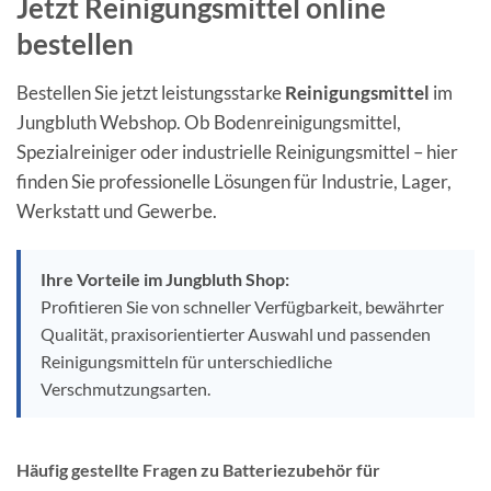
Jetzt Reinigungsmittel online
bestellen
Bestellen Sie jetzt leistungsstarke
Reinigungsmittel
im
Jungbluth Webshop. Ob Bodenreinigungsmittel,
Spezialreiniger oder industrielle Reinigungsmittel – hier
finden Sie professionelle Lösungen für Industrie, Lager,
Werkstatt und Gewerbe.
Ihre Vorteile im Jungbluth Shop:
Profitieren Sie von schneller Verfügbarkeit, bewährter
Qualität, praxisorientierter Auswahl und passenden
Reinigungsmitteln für unterschiedliche
Verschmutzungsarten.
Häufig gestellte Fragen zu Batteriezubehör für