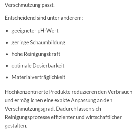
Verschmutzung passt.
Entscheidend sind unter anderem:
geeigneter pH-Wert
geringe Schaumbildung
hohe Reinigungskraft
optimale Dosierbarkeit
Materialverträglichkeit
Hochkonzentrierte Produkte reduzieren den Verbrauch
und ermöglichen eine exakte Anpassung an den
Verschmutzungsgrad. Dadurch lassen sich
Reinigungsprozesse effizienter und wirtschaftlicher
gestalten.