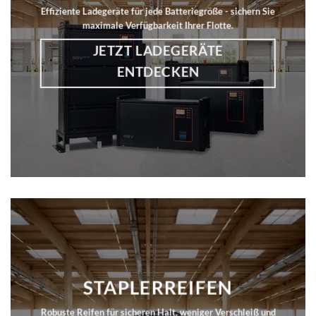
Effiziente Ladegeräte für jede Batteriegröße - sichern Sie
maximale Verfügbarkeit Ihrer Flotte.
JETZT LADEGERÄTE
ENTDECKEN
STAPLERREIFEN
Robuste Reifen für sicheren Halt, weniger Verschleiß und