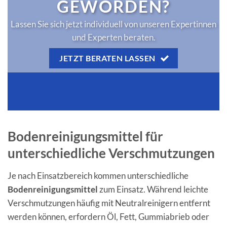
GEWORDEN?
Lassen Sie sich jetzt individuell von unseren Expertinnen
und Experten beraten.
JETZT BERATEN LASSEN
Bodenreinigungsmittel für
unterschiedliche Verschmutzungen
Je nach Einsatzbereich kommen unterschiedliche
Bodenreinigungsmittel
zum Einsatz. Während leichte
Verschmutzungen häufig mit Neutralreinigern entfernt
werden können, erfordern Öl, Fett, Gummiabrieb oder