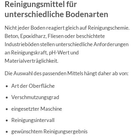
Reinigungsmittel für
unterschiedliche Bodenarten
Nicht jeder Boden reagiert gleich auf Reinigungschemie.
Beton, Epoxidharz, Fliesen oder beschichtete
Industrieböden stellen unterschiedliche Anforderungen
an Reinigungskraft, pH-Wert und
Materialverträglichkeit.
Die Auswahl des passenden Mittels hängt daher ab von:
Art der Oberfläche
Verschmutzungsgrad
eingesetzter Maschine
Reinigungsintervall
gewünschtem Reinigungsergebnis