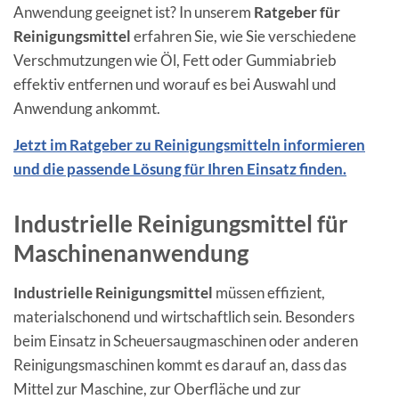
Anwendung geeignet ist? In unserem
Ratgeber für
Reinigungsmittel
erfahren Sie, wie Sie verschiedene
Verschmutzungen wie Öl, Fett oder Gummiabrieb
effektiv entfernen und worauf es bei Auswahl und
Anwendung ankommt.
Jetzt im Ratgeber zu Reinigungsmitteln informieren
und die passende Lösung für Ihren Einsatz finden.
Industrielle Reinigungsmittel für
Maschinenanwendung
Industrielle Reinigungsmittel
müssen effizient,
materialschonend und wirtschaftlich sein. Besonders
beim Einsatz in Scheuersaugmaschinen oder anderen
Reinigungsmaschinen kommt es darauf an, dass das
Mittel zur Maschine, zur Oberfläche und zur