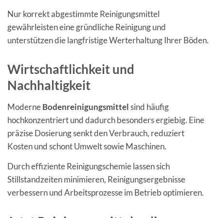
Nur korrekt abgestimmte Reinigungsmittel
gewährleisten eine gründliche Reinigung und
unterstützen die langfristige Werterhaltung Ihrer Böden.
Wirtschaftlichkeit und
Nachhaltigkeit
Moderne
Bodenreinigungsmittel
sind häufig
hochkonzentriert und dadurch besonders ergiebig. Eine
präzise Dosierung senkt den Verbrauch, reduziert
Kosten und schont Umwelt sowie Maschinen.
Durch effiziente Reinigungschemie lassen sich
Stillstandzeiten minimieren, Reinigungsergebnisse
verbessern und Arbeitsprozesse im Betrieb optimieren.