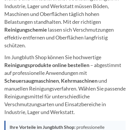
Industrie, Lager und Werkstatt müssen Böden,
Maschinen und Oberflächen täglich hohen
Belastungen standhalten. Mit der richtigen
Reinigungschemie
lassen sich Verschmutzungen
effektiv entfernen und Oberflächen langfristig
schützen.
Im Jungbluth Shop können Sie hochwertige
Reinigungsprodukte online bestellen
– abgestimmt
auf professionelle Anwendungen mit
Scheuersaugmaschinen
,
Kehrmaschinen
und
manuellen Reinigungsverfahren. Wählen Sie passende
Reinigungsmittel für unterschiedliche
Verschmutzungsarten und Einsatzbereiche in
Industrie, Lager und Werkstatt.
Ihre Vorteile im Jungbluth Shop:
professionelle