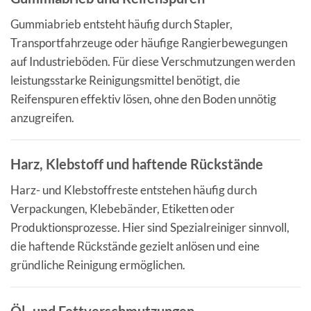
Gummiabrieb entsteht häufig durch Stapler,
Transportfahrzeuge oder häufige Rangierbewegungen
auf Industrieböden. Für diese Verschmutzungen werden
leistungsstarke Reinigungsmittel benötigt, die
Reifenspuren effektiv lösen, ohne den Boden unnötig
anzugreifen.
Harz, Klebstoff und haftende Rückstände
Harz- und Klebstoffreste entstehen häufig durch
Verpackungen, Klebebänder, Etiketten oder
Produktionsprozesse. Hier sind Spezialreiniger sinnvoll,
die haftende Rückstände gezielt anlösen und eine
gründliche Reinigung ermöglichen.