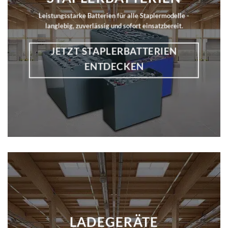
Leistungsstarke Batterien für alle Staplermodelle -
langlebig, zuverlässig und sofort einsatzbereit.
JETZT STAPLERBATTERIEN
ENTDECKEN
LADEGERÄTE