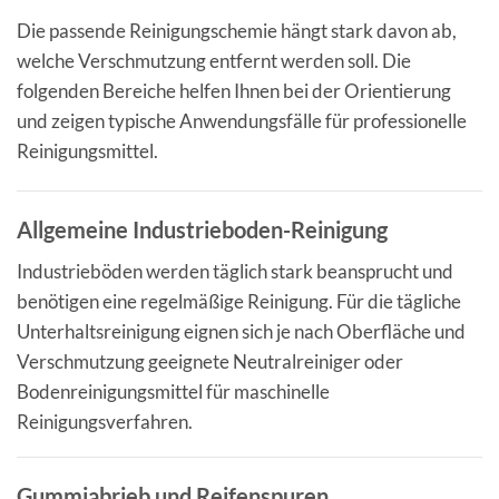
Die passende Reinigungschemie hängt stark davon ab,
welche Verschmutzung entfernt werden soll. Die
folgenden Bereiche helfen Ihnen bei der Orientierung
und zeigen typische Anwendungsfälle für professionelle
Reinigungsmittel.
Allgemeine Industrieboden-Reinigung
Industrieböden werden täglich stark beansprucht und
benötigen eine regelmäßige Reinigung. Für die tägliche
Unterhaltsreinigung eignen sich je nach Oberfläche und
Verschmutzung geeignete Neutralreiniger oder
Bodenreinigungsmittel für maschinelle
Reinigungsverfahren.
Gummiabrieb und Reifenspuren