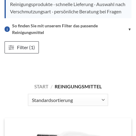
Reinigungsprodukte · schnelle Lieferung · Auswahl nach
Verschmutzungsart · persönliche Beratung bei Fragen
So finden Sie mit unserem Filter das passende
i
▼
Reinigungsmittel
Filter (1)
START
/
REINIGUNGSMITTEL