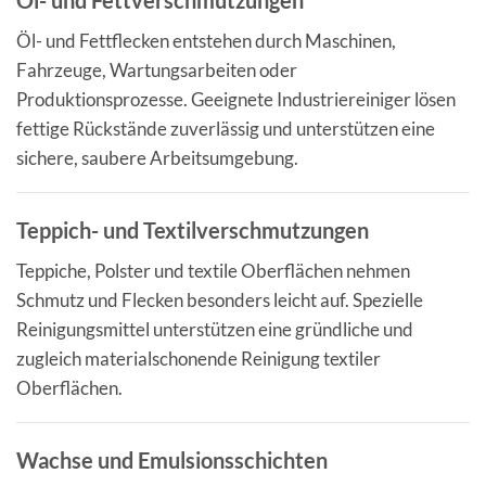
Öl- und Fettverschmutzungen
Öl- und Fettflecken entstehen durch Maschinen,
Fahrzeuge, Wartungsarbeiten oder
Produktionsprozesse. Geeignete Industriereiniger lösen
fettige Rückstände zuverlässig und unterstützen eine
sichere, saubere Arbeitsumgebung.
Teppich- und Textilverschmutzungen
Teppiche, Polster und textile Oberflächen nehmen
Schmutz und Flecken besonders leicht auf. Spezielle
Reinigungsmittel unterstützen eine gründliche und
zugleich materialschonende Reinigung textiler
Oberflächen.
Wachse und Emulsionsschichten