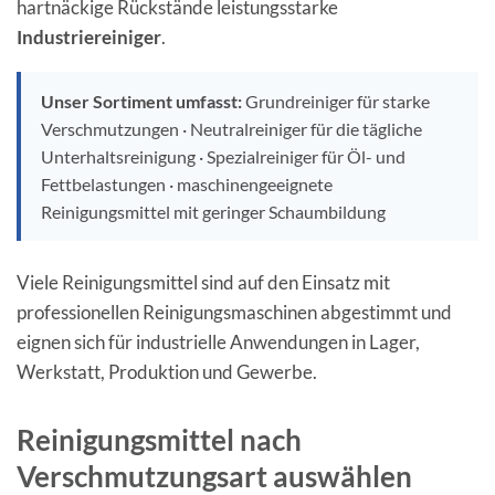
hartnäckige Rückstände leistungsstarke
Industriereiniger
.
Unser Sortiment umfasst:
Grundreiniger für starke
Verschmutzungen · Neutralreiniger für die tägliche
Unterhaltsreinigung · Spezialreiniger für Öl- und
Fettbelastungen · maschinengeeignete
Reinigungsmittel mit geringer Schaumbildung
Viele Reinigungsmittel sind auf den Einsatz mit
professionellen Reinigungsmaschinen abgestimmt und
eignen sich für industrielle Anwendungen in Lager,
Werkstatt, Produktion und Gewerbe.
Reinigungsmittel nach
Verschmutzungsart auswählen