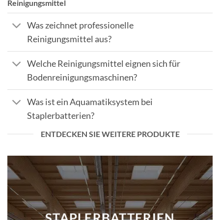
Reinigungsmittel
Was zeichnet professionelle
Reinigungsmittel aus?
Welche Reinigungsmittel eignen sich für
Bodenreinigungsmaschinen?
Was ist ein Aquamatiksystem bei
Staplerbatterien?
ENTDECKEN SIE WEITERE PRODUKTE
STAPLERBATTERIEN