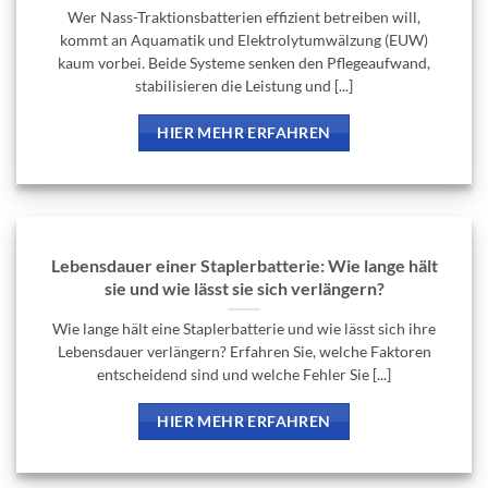
Wer Nass-Traktionsbatterien effizient betreiben will,
kommt an Aquamatik und Elektrolytumwälzung (EUW)
kaum vorbei. Beide Systeme senken den Pflegeaufwand,
stabilisieren die Leistung und [...]
HIER MEHR ERFAHREN
Lebensdauer einer Staplerbatterie: Wie lange hält
sie und wie lässt sie sich verlängern?
Wie lange hält eine Staplerbatterie und wie lässt sich ihre
Lebensdauer verlängern? Erfahren Sie, welche Faktoren
entscheidend sind und welche Fehler Sie [...]
HIER MEHR ERFAHREN