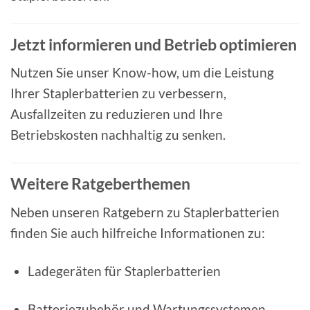
Jetzt informieren und Betrieb optimieren
Nutzen Sie unser Know-how, um die Leistung
Ihrer Staplerbatterien zu verbessern,
Ausfallzeiten zu reduzieren und Ihre
Betriebskosten nachhaltig zu senken.
Weitere Ratgeberthemen
Neben unseren Ratgebern zu Staplerbatterien
finden Sie auch hilfreiche Informationen zu:
Ladegeräten für Staplerbatterien
Batteriezubehör und Wartungssystemen