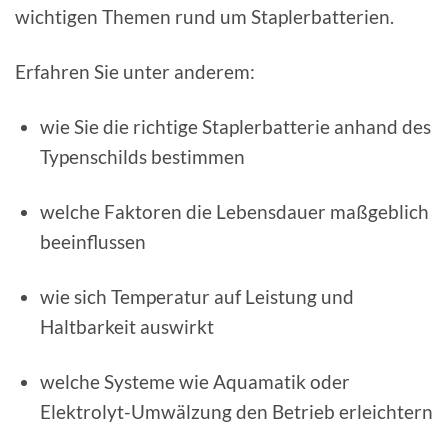
wichtigen Themen rund um Staplerbatterien.
Erfahren Sie unter anderem:
wie Sie die richtige Staplerbatterie anhand des
Typenschilds bestimmen
welche Faktoren die Lebensdauer maßgeblich
beeinflussen
wie sich Temperatur auf Leistung und
Haltbarkeit auswirkt
welche Systeme wie Aquamatik oder
Elektrolyt-Umwälzung den Betrieb erleichtern