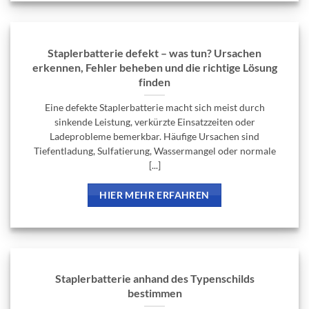
Staplerbatterie defekt – was tun? Ursachen
erkennen, Fehler beheben und die richtige Lösung
finden
Eine defekte Staplerbatterie macht sich meist durch
sinkende Leistung, verkürzte Einsatzzeiten oder
Ladeprobleme bemerkbar. Häufige Ursachen sind
Tiefentladung, Sulfatierung, Wassermangel oder normale
[...]
HIER MEHR ERFAHREN
Staplerbatterie anhand des Typenschilds
bestimmen