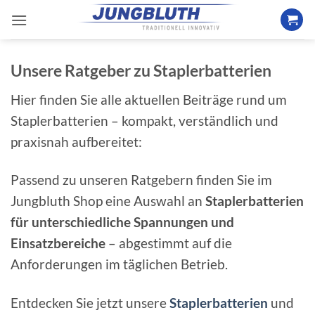
Zum
Inhalt
springen
Unsere Ratgeber zu Staplerbatterien
Hier finden Sie alle aktuellen Beiträge rund um
Staplerbatterien – kompakt, verständlich und
praxisnah aufbereitet:
Passend zu unseren Ratgebern finden Sie im
Jungbluth Shop eine Auswahl an
Staplerbatterien
für unterschiedliche Spannungen und
Einsatzbereiche
– abgestimmt auf die
Anforderungen im täglichen Betrieb.
Entdecken Sie jetzt unsere
Staplerbatterien
und