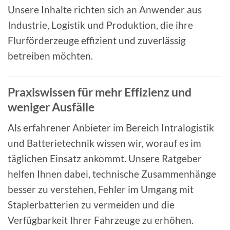
Unsere Inhalte richten sich an Anwender aus
Industrie, Logistik und Produktion, die ihre
Flurförderzeuge effizient und zuverlässig
betreiben möchten.
Praxiswissen für mehr Effizienz und
weniger Ausfälle
Als erfahrener Anbieter im Bereich Intralogistik
und Batterietechnik wissen wir, worauf es im
täglichen Einsatz ankommt. Unsere Ratgeber
helfen Ihnen dabei, technische Zusammenhänge
besser zu verstehen, Fehler im Umgang mit
Staplerbatterien zu vermeiden und die
Verfügbarkeit Ihrer Fahrzeuge zu erhöhen.