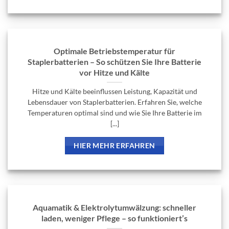
Optimale Betriebstemperatur für
Staplerbatterien – So schützen Sie Ihre Batterie
vor Hitze und Kälte
Hitze und Kälte beeinflussen Leistung, Kapazität und
Lebensdauer von Staplerbatterien. Erfahren Sie, welche
Temperaturen optimal sind und wie Sie Ihre Batterie im
[...]
HIER MEHR ERFAHREN
Aquamatik & Elektrolytumwälzung: schneller
laden, weniger Pflege – so funktioniert’s