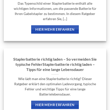
Das Typenschild einer Staplerbatterie enthält alle
wichtigen Informationen, um die passende Batterie für
Ihren Gabelstapler zu bestimmen. In diesem Ratgeber
erfahren Sie, [...]
HIER MEHR ERFAHREN
Staplerbatterie richtig laden – So vermeiden Sie
typische FehlerStaplerbatterie richtig laden –
Tipps für eine lange Lebensdauer
Wie lädt man eine Staplerbatterie richtig? Dieser
Ratgeber erklärt den optimalen Ladevorgang, typische
Fehler und wichtige Tipps für eine lange
Batterielebensdauer.
HIER MEHR ERFAHREN