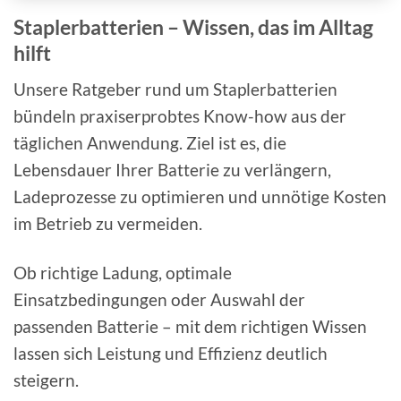
Staplerbatterien – Wissen, das im Alltag
hilft
Unsere Ratgeber rund um Staplerbatterien
bündeln praxiserprobtes Know-how aus der
täglichen Anwendung. Ziel ist es, die
Lebensdauer Ihrer Batterie zu verlängern,
Ladeprozesse zu optimieren und unnötige Kosten
im Betrieb zu vermeiden.
Ob richtige Ladung, optimale
Einsatzbedingungen oder Auswahl der
passenden Batterie – mit dem richtigen Wissen
lassen sich Leistung und Effizienz deutlich
steigern.