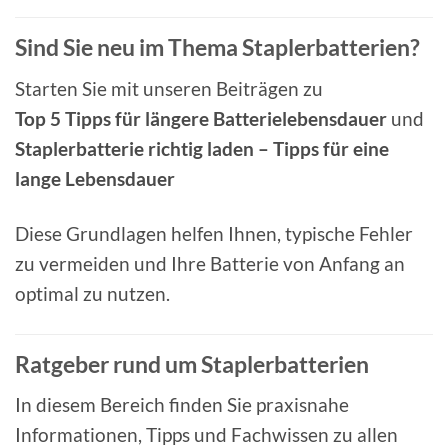
Sind Sie neu im Thema Staplerbatterien?
Starten Sie mit unseren Beiträgen zu
Top 5 Tipps für längere Batterielebensdauer
und
Staplerbatterie richtig laden – Tipps für eine
lange Lebensdauer
Diese Grundlagen helfen Ihnen, typische Fehler
zu vermeiden und Ihre Batterie von Anfang an
optimal zu nutzen.
Ratgeber rund um Staplerbatterien
In diesem Bereich finden Sie praxisnahe
Informationen, Tipps und Fachwissen zu allen