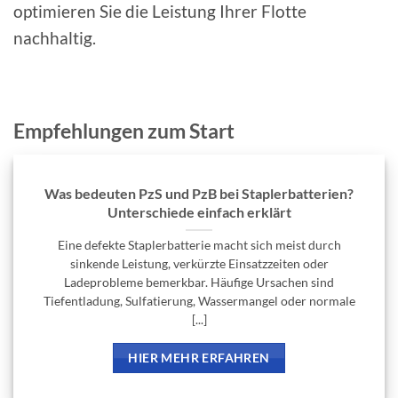
optimieren Sie die Leistung Ihrer Flotte
nachhaltig.
Empfehlungen zum Start
Was bedeuten PzS und PzB bei Staplerbatterien?
Unterschiede einfach erklärt
Eine defekte Staplerbatterie macht sich meist durch
sinkende Leistung, verkürzte Einsatzzeiten oder
Ladeprobleme bemerkbar. Häufige Ursachen sind
Tiefentladung, Sulfatierung, Wassermangel oder normale
[...]
HIER MEHR ERFAHREN