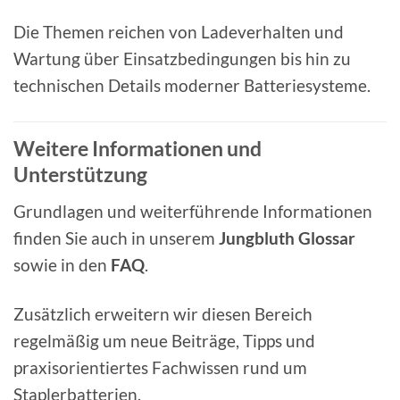
Die Themen reichen von Ladeverhalten und
Wartung über Einsatzbedingungen bis hin zu
technischen Details moderner Batteriesysteme.
Weitere Informationen und
Unterstützung
Grundlagen und weiterführende Informationen
finden Sie auch in unserem
Jungbluth Glossar
sowie in den
FAQ
.
Zusätzlich erweitern wir diesen Bereich
regelmäßig um neue Beiträge, Tipps und
praxisorientiertes Fachwissen rund um
Staplerbatterien.