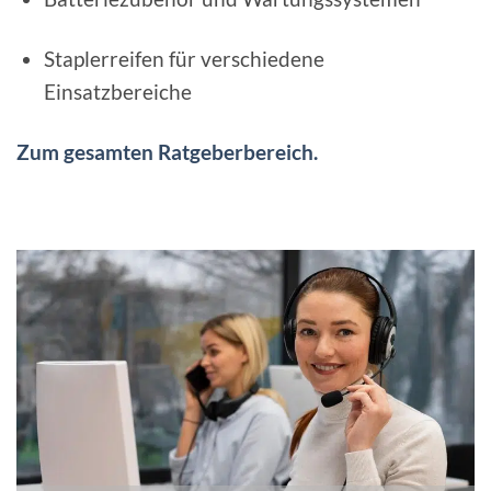
Staplerreifen für verschiedene
Einsatzbereiche
Zum gesamten Ratgeberbereich.