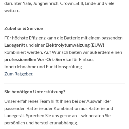
darunter Yale, Jungheinrich, Crown, Still, Linde und viele
weitere.
Zubehör & Service
Für höchste Effizienz kann die Batterie mit einem passenden
Ladegerät
und einer
Elektrolytumwälzung (EUW)
kombiniert werden. Auf Wunsch bieten wir außerdem einen
professionellen Vor-Ort-Service
für Einbau,
Inbetriebnahme und Funktionsprüfung
Zum Ratgeber
.
Sie benötigen Unterstützung?
Unser erfahrenes Team hilft Ihnen bei der Auswahl der
passenden Batterie oder Kombination aus Batterie und
Ladegerät. Sprechen Sie uns gerne an – wir beraten Sie
persönlich und herstellerunabhängig.