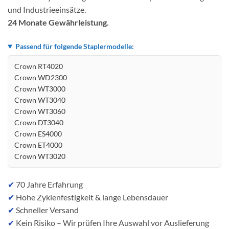
und Industrieeinsätze.
24 Monate Gewährleistung.
Passend für folgende Staplermodelle:
Crown RT4020
Crown WD2300
Crown WT3000
Crown WT3040
Crown WT3060
Crown DT3040
Crown ES4000
Crown ET4000
Crown WT3020
✔
70 Jahre Erfahrung
✔
Hohe Zyklenfestigkeit & lange Lebensdauer
✔
Schneller Versand
✔
Kein Risiko – Wir prüfen Ihre Auswahl vor Auslieferung