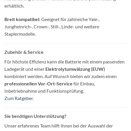
erhältlich.
Breit kompatibel:
Geeignet für zahlreiche Yale-,
Jungheinrich-, Crown-, Still-, Linde- und weitere
Staplermodelle.
Zubehör & Service
Für höchste Effizienz kann die Batterie mit einem passenden
Ladegerät und einer
Elektrolytumwälzung (EUW)
kombiniert werden. Auf Wunsch bieten wir zudem einen
professionellen Vor-Ort-Service
für Einbau,
Inbetriebnahme und Funktionsprüfung.
Zum Ratgeber.
Sie benötigen Unterstützung?
Unser erfahrenes Team hilft Ihnen bei der Auswahl der